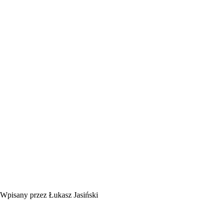
Wpisany przez Łukasz Jasiński