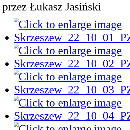
przez Łukasz Jasiński