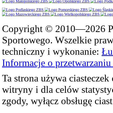
Copyright © 2010—2026 Po
Sportowego. Wszelkie prawa
techniczny i wykonanie:
Łu
Informacje o przetwarzan
Ta strona używa ciasteczek 
witryny i dla celów statysty
zgody, wyłącz obsługę cias