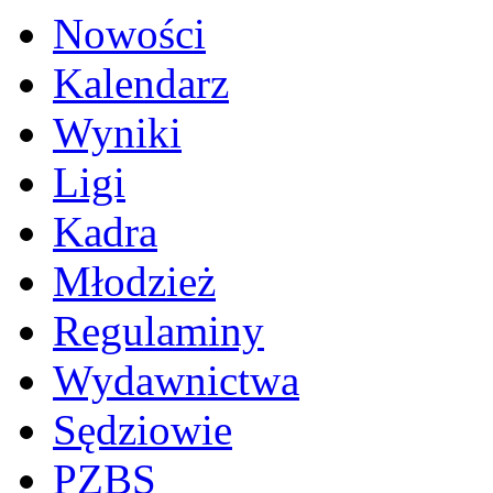
Nowości
Kalendarz
Wyniki
Ligi
Kadra
Młodzież
Regulaminy
Wydawnictwa
Sędziowie
PZBS