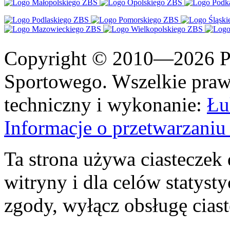
Copyright © 2010—2026 Po
Sportowego. Wszelkie prawa
techniczny i wykonanie:
Łu
Informacje o przetwarzan
Ta strona używa ciasteczek 
witryny i dla celów statysty
zgody, wyłącz obsługę cias