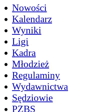
Nowości
Kalendarz
Wyniki
Ligi
Kadra
Młodzież
Regulaminy
Wydawnictwa
Sędziowie
PZBS