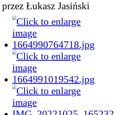
przez Łukasz Jasiński