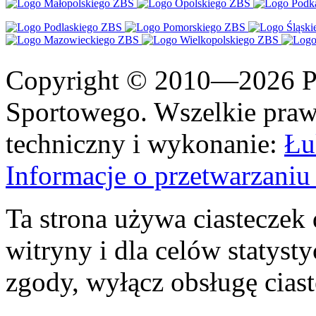
Copyright © 2010—2026 Po
Sportowego. Wszelkie prawa
techniczny i wykonanie:
Łu
Informacje o przetwarzan
Ta strona używa ciasteczek 
witryny i dla celów statysty
zgody, wyłącz obsługę cias