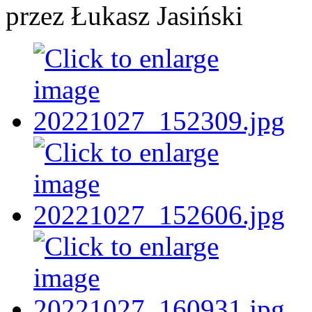
przez Łukasz Jasiński