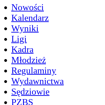
Nowości
Kalendarz
Wyniki
Ligi
Kadra
Młodzież
Regulaminy
Wydawnictwa
Sędziowie
PZBS