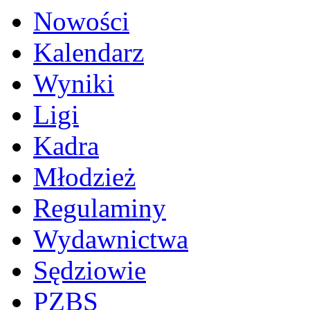
Nowości
Kalendarz
Wyniki
Ligi
Kadra
Młodzież
Regulaminy
Wydawnictwa
Sędziowie
PZBS