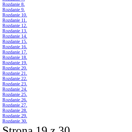
Rozdanie 8.
Rozdanie 9.
Rozdanie 10.
Rozdanie 11.
Rozdanie 12.
Rozdanie 13.
Rozdanie 14.
Rozdanie 15.
Rozdanie 16.
Rozdanie 17.
Rozdanie 18.
Rozdanie 19.
Rozdanie 20.
Rozdanie 21.
Rozdanie 22.
Rozdanie 23.
Rozdanie 24.
Rozdanie 25.
Rozdanie 26.
Rozdanie 27.
Rozdanie 28.
Rozdanie 29.
Rozdanie 30.
Strona 19 z 30