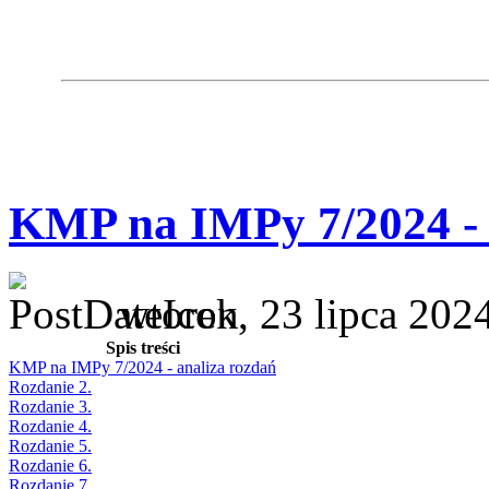
KMP na IMPy 7/2024 - 
wtorek, 23 lipca 202
Spis treści
KMP na IMPy 7/2024 - analiza rozdań
Rozdanie 2.
Rozdanie 3.
Rozdanie 4.
Rozdanie 5.
Rozdanie 6.
Rozdanie 7.