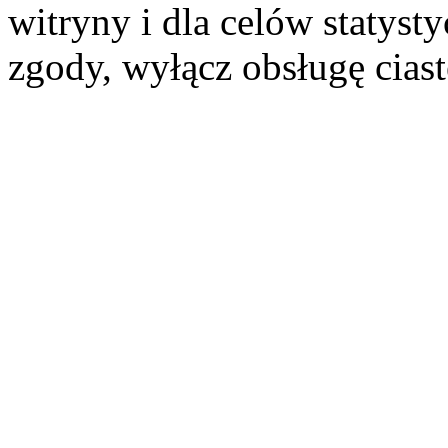
witryny i dla celów statysty
zgody, wyłącz obsługę cias