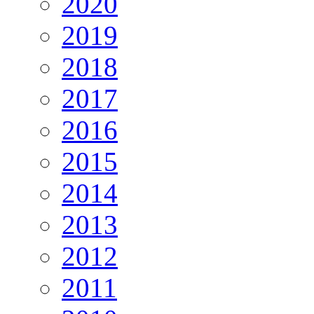
2020
2019
2018
2017
2016
2015
2014
2013
2012
2011