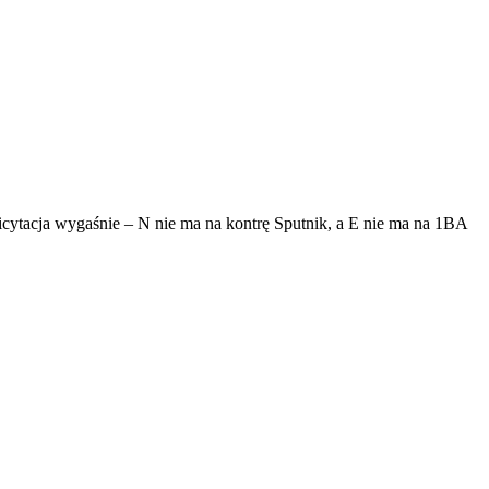
cytacja wygaśnie – N nie ma na kontrę Sputnik, a E nie ma na 1BA