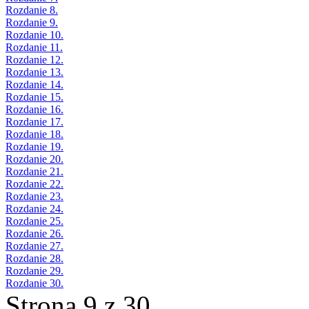
Rozdanie 8.
Rozdanie 9.
Rozdanie 10.
Rozdanie 11.
Rozdanie 12.
Rozdanie 13.
Rozdanie 14.
Rozdanie 15.
Rozdanie 16.
Rozdanie 17.
Rozdanie 18.
Rozdanie 19.
Rozdanie 20.
Rozdanie 21.
Rozdanie 22.
Rozdanie 23.
Rozdanie 24.
Rozdanie 25.
Rozdanie 26.
Rozdanie 27.
Rozdanie 28.
Rozdanie 29.
Rozdanie 30.
Strona 9 z 30