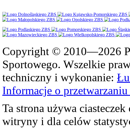
Copyright © 2010—2026 Po
Sportowego. Wszelkie prawa
techniczny i wykonanie:
Łu
Informacje o przetwarzan
Ta strona używa ciasteczek 
witryny i dla celów statysty