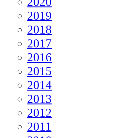
2020
2019
2018
2017
2016
2015
2014
2013
2012
2011