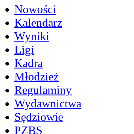
Nowości
Kalendarz
Wyniki
Ligi
Kadra
Młodzież
Regulaminy
Wydawnictwa
Sędziowie
PZBS