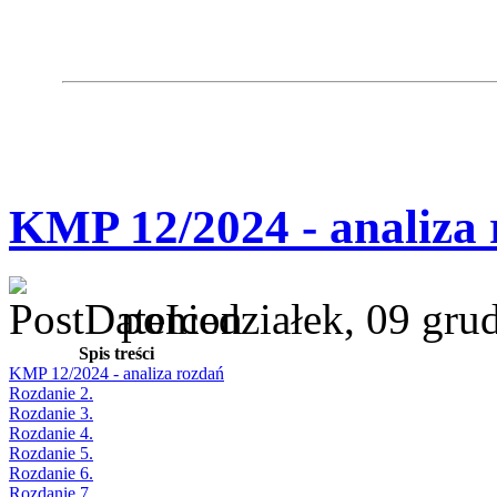
KMP 12/2024 - analiza
poniedziałek, 09 gru
Spis treści
KMP 12/2024 - analiza rozdań
Rozdanie 2.
Rozdanie 3.
Rozdanie 4.
Rozdanie 5.
Rozdanie 6.
Rozdanie 7.