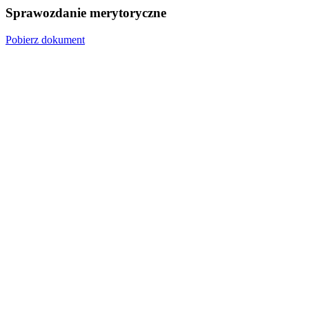
Sprawozdanie merytoryczne
Pobierz dokument