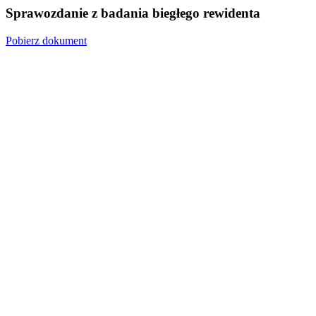
Sprawozdanie z badania biegłego rewidenta
Pobierz dokument