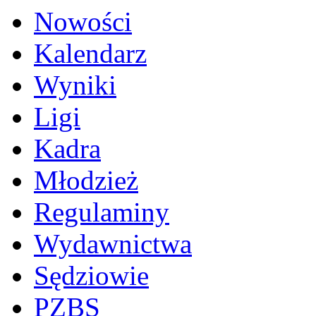
Nowości
Kalendarz
Wyniki
Ligi
Kadra
Młodzież
Regulaminy
Wydawnictwa
Sędziowie
PZBS