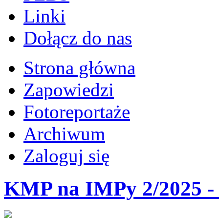
Linki
Dołącz do nas
Strona główna
Zapowiedzi
Fotoreportaże
Archiwum
Zaloguj się
KMP na IMPy 2/2025 - 