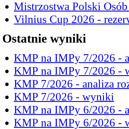
Mistrzostwa Polski Osó
Vilnius Cup 2026 - rezer
Ostatnie wyniki
KMP na IMPy 7/2026 - a
KMP na IMPy 7/2026 - 
KMP 7/2026 - analiza ro
KMP 7/2026 - wyniki
KMP na IMPy 6/2026 - a
KMP na IMPy 6/2026 - 