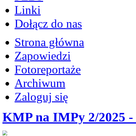
Linki
Dołącz do nas
Strona główna
Zapowiedzi
Fotoreportaże
Archiwum
Zaloguj się
KMP na IMPy 2/2025 - 