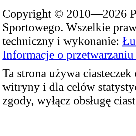
Copyright © 2010—2026 Po
Sportowego. Wszelkie prawa
techniczny i wykonanie:
Łu
Informacje o przetwarzan
Ta strona używa ciasteczek 
witryny i dla celów statysty
zgody, wyłącz obsługę cias