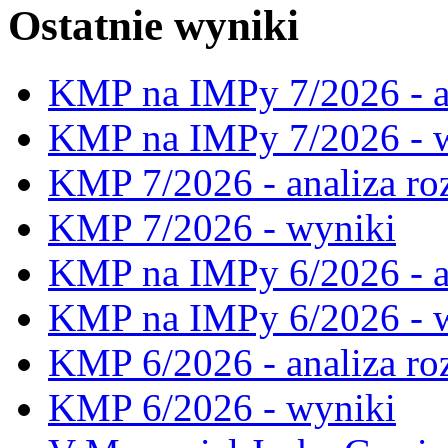
Ostatnie wyniki
KMP na IMPy 7/2026 - a
KMP na IMPy 7/2026 - 
KMP 7/2026 - analiza ro
KMP 7/2026 - wyniki
KMP na IMPy 6/2026 - a
KMP na IMPy 6/2026 - 
KMP 6/2026 - analiza ro
KMP 6/2026 - wyniki