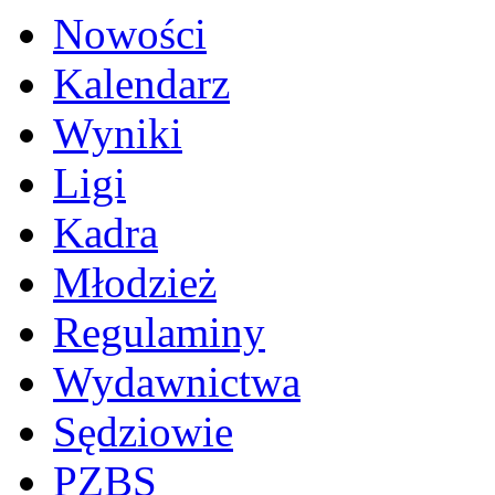
Nowości
Kalendarz
Wyniki
Ligi
Kadra
Młodzież
Regulaminy
Wydawnictwa
Sędziowie
PZBS