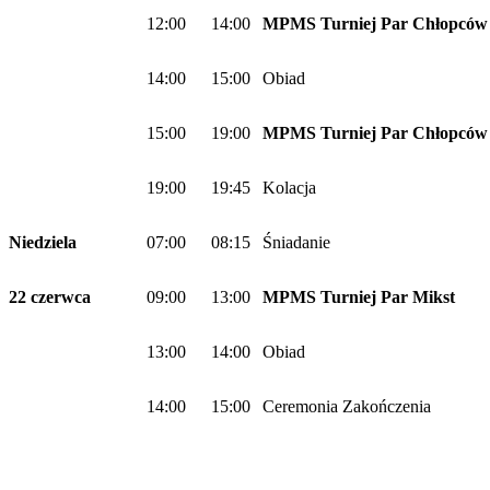
12:00
14:00
MPMS Turniej Par Chłopców 
14:00
15:00
Obiad
15:00
19:00
MPMS Turniej Par Chłopców 
19:00
19:45
Kolacja
Niedziela
07:00
08:15
Śniadanie
22 czerwca
09:00
13:00
MPMS Turniej Par Mikst
13:00
14:00
Obiad
14:00
15:00
Ceremonia Zakończenia