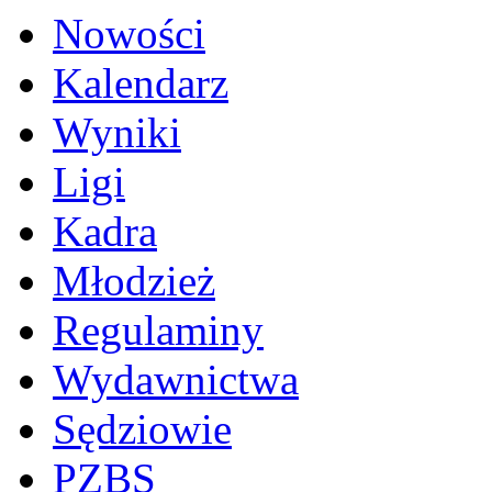
Nowości
Kalendarz
Wyniki
Ligi
Kadra
Młodzież
Regulaminy
Wydawnictwa
Sędziowie
PZBS