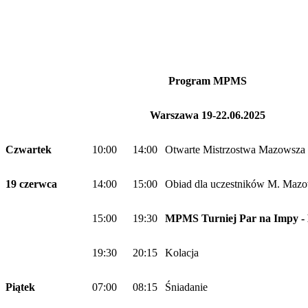
Program MPMS
Warszawa 19-22.06.2025
Czwartek
10:00
14:00
Otwarte Mistrzostwa Mazowsza 
19 czerwca
14:00
15:00
Obiad dla uczestników M. Maz
15:00
19:30
MPMS Turniej Par na Impy - 
19:30
20:15
Kolacja
Piątek
07:00
08:15
Śniadanie