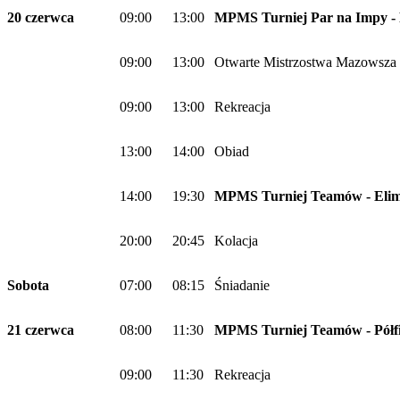
20 czerwca
09:00
13:00
MPMS Turniej Par na Impy - 
09:00
13:00
Otwarte Mistrzostwa Mazowsza 
09:00
13:00
Rekreacja
13:00
14:00
Obiad
14:00
19:30
MPMS Turniej Teamów - Elim
20:00
20:45
Kolacja
Sobota
07:00
08:15
Śniadanie
21 czerwca
08:00
11:30
MPMS Turniej Teamów - Półfin
09:00
11:30
Rekreacja