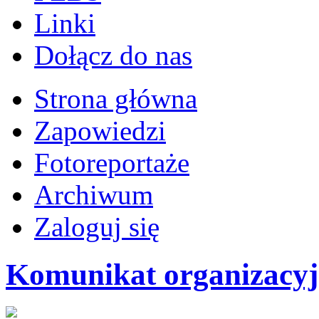
Linki
Dołącz do nas
Strona główna
Zapowiedzi
Fotoreportaże
Archiwum
Zaloguj się
Komunikat organizac