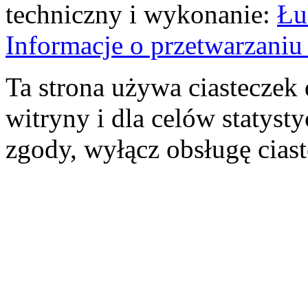
techniczny i wykonanie:
Łu
Informacje o przetwarzan
Ta strona używa ciasteczek 
witryny i dla celów statysty
zgody, wyłącz obsługę cias