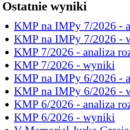
Ostatnie wyniki
KMP na IMPy 7/2026 - a
KMP na IMPy 7/2026 - 
KMP 7/2026 - analiza ro
KMP 7/2026 - wyniki
KMP na IMPy 6/2026 - a
KMP na IMPy 6/2026 - 
KMP 6/2026 - analiza ro
KMP 6/2026 - wyniki