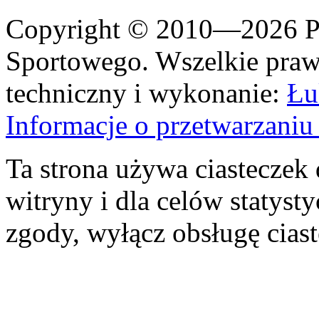
Copyright © 2010—2026 Po
Sportowego. Wszelkie prawa
techniczny i wykonanie:
Łu
Informacje o przetwarzan
Ta strona używa ciasteczek 
witryny i dla celów statysty
zgody, wyłącz obsługę cias