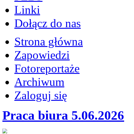
Linki
Dołącz do nas
Strona główna
Zapowiedzi
Fotoreportaże
Archiwum
Zaloguj się
Praca biura 5.06.2026