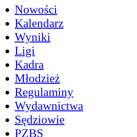
Nowości
Kalendarz
Wyniki
Ligi
Kadra
Młodzież
Regulaminy
Wydawnictwa
Sędziowie
PZBS