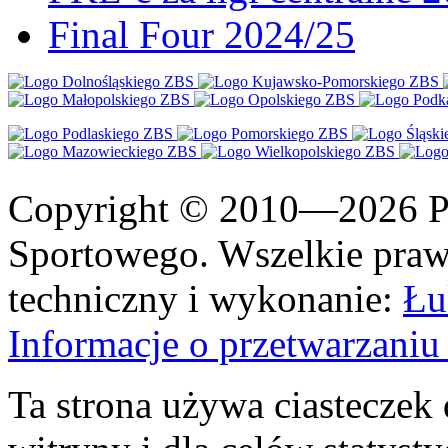
Final Four 2024/25
Copyright © 2010—2026 Po
Sportowego. Wszelkie prawa
techniczny i wykonanie:
Łu
Informacje o przetwarzan
Ta strona używa ciasteczek 