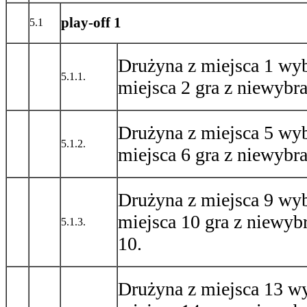
play-off 1
5.1
Drużyna z miejsca 1 wyb
5.1.1.
miejsca 2 gra z niewybra
Drużyna z miejsca 5 wyb
5.1.2.
miejsca 6 gra z niewybra
Drużyna z miejsca 9 wyb
miejsca 10 gra z niewyb
5.1.3.
10.
Drużyna z miejsca 13 wy