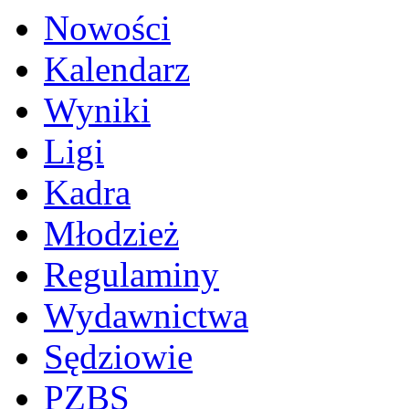
Nowości
Kalendarz
Wyniki
Ligi
Kadra
Młodzież
Regulaminy
Wydawnictwa
Sędziowie
PZBS