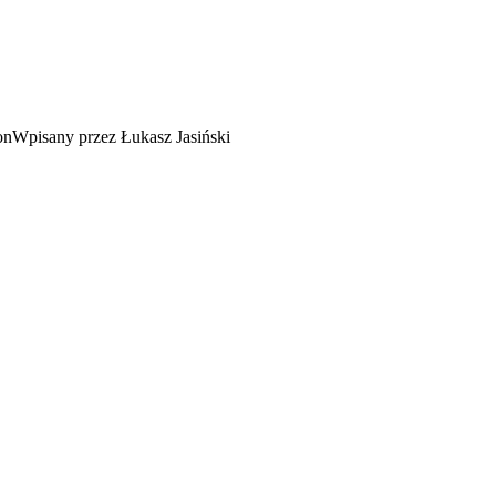
Wpisany przez Łukasz Jasiński