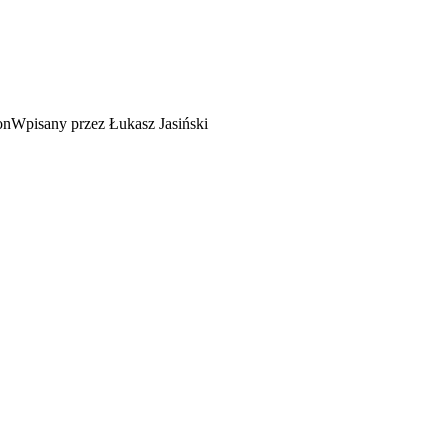
Wpisany przez Łukasz Jasiński