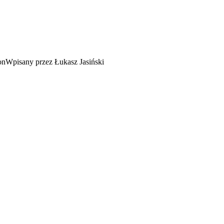
Wpisany przez Łukasz Jasiński