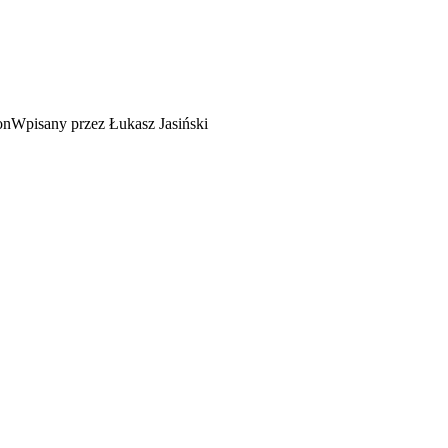
Wpisany przez Łukasz Jasiński