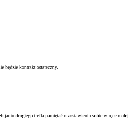
ie będzie kontrakt ostateczny.
bijaniu drugiego trefla pamiętać o zostawieniu sobie w ręce małej