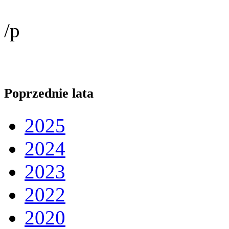
/p
Poprzednie lata
2025
2024
2023
2022
2020