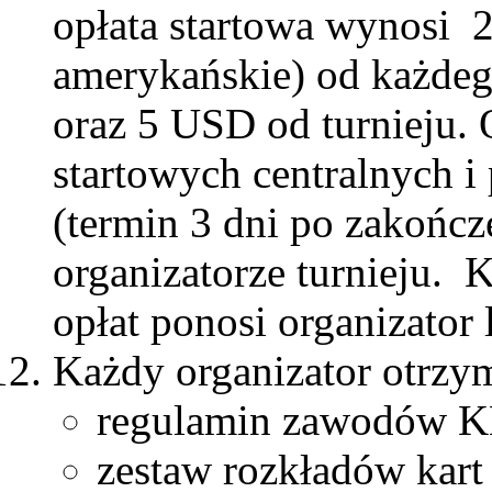
opłata startowa wynosi 
amerykańskie) od każdego
oraz 5 USD od turnieju. 
startowych centralnych 
(termin 3 dni po zakończ
organizatorze turnieju. 
opłat ponosi organizator 
Każdy organizator otrzym
regulamin zawodów KM
zestaw rozkładów kart 