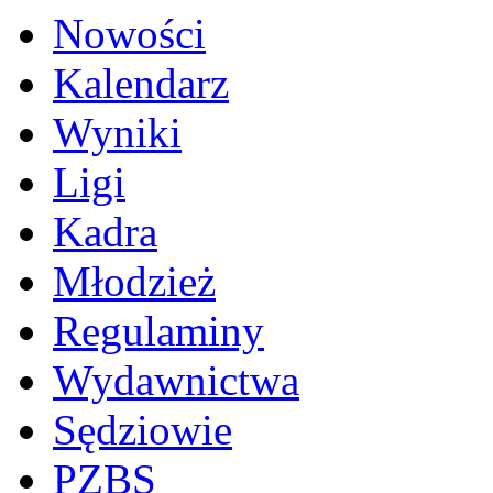
Nowości
Kalendarz
Wyniki
Ligi
Kadra
Młodzież
Regulaminy
Wydawnictwa
Sędziowie
PZBS