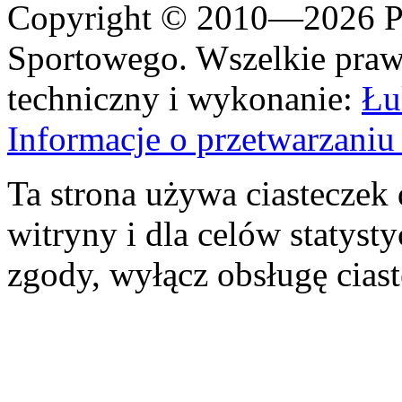
Copyright © 2010—2026 Po
Sportowego. Wszelkie prawa
techniczny i wykonanie:
Łu
Informacje o przetwarzan
Ta strona używa ciasteczek 
witryny i dla celów statysty
zgody, wyłącz obsługę cias