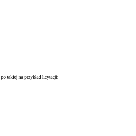
 takiej na przykład licytacji: