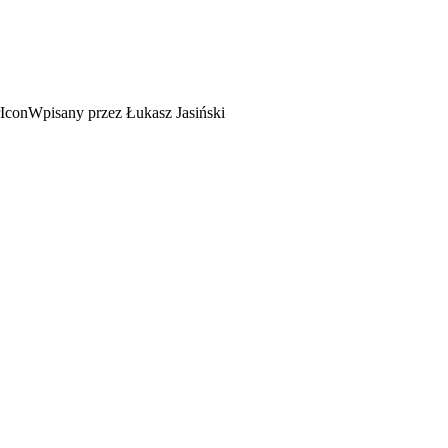
Wpisany przez Łukasz Jasiński