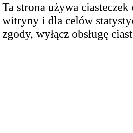
Ta strona używa ciasteczek 
witryny i dla celów statysty
zgody, wyłącz obsługę cias