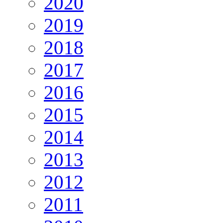
2020
2019
2018
2017
2016
2015
2014
2013
2012
2011