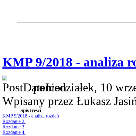
KMP 9/2018 - analiza r
poniedziałek, 10 wrz
Wpisany przez Łukasz Jasi
Spis treści
KMP 9/2018 - analiza rozdań
Rozdanie 2.
Rozdanie 3.
Rozdanie 4.