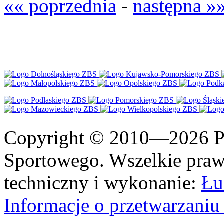
«« poprzednia
-
następna »
Copyright © 2010—2026 Po
Sportowego. Wszelkie prawa
techniczny i wykonanie:
Łu
Informacje o przetwarzan