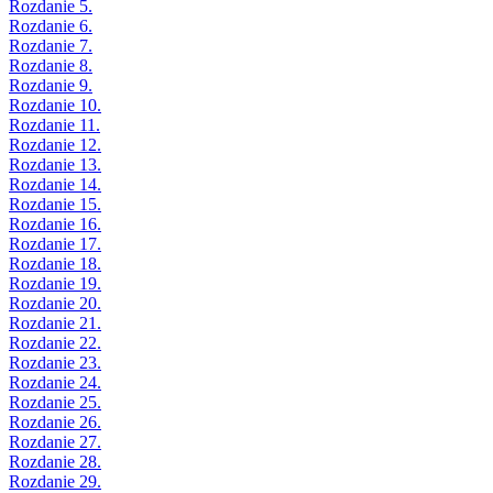
Rozdanie 5.
Rozdanie 6.
Rozdanie 7.
Rozdanie 8.
Rozdanie 9.
Rozdanie 10.
Rozdanie 11.
Rozdanie 12.
Rozdanie 13.
Rozdanie 14.
Rozdanie 15.
Rozdanie 16.
Rozdanie 17.
Rozdanie 18.
Rozdanie 19.
Rozdanie 20.
Rozdanie 21.
Rozdanie 22.
Rozdanie 23.
Rozdanie 24.
Rozdanie 25.
Rozdanie 26.
Rozdanie 27.
Rozdanie 28.
Rozdanie 29.