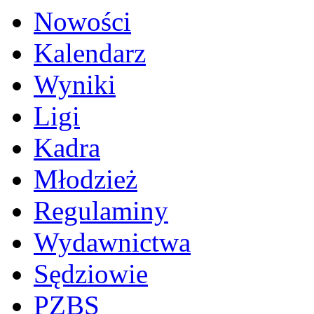
Nowości
Kalendarz
Wyniki
Ligi
Kadra
Młodzież
Regulaminy
Wydawnictwa
Sędziowie
PZBS