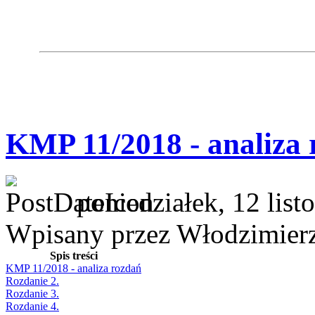
KMP 11/2018 - analiza 
poniedziałek, 12 lis
Wpisany przez Włodzimier
Spis treści
KMP 11/2018 - analiza rozdań
Rozdanie 2.
Rozdanie 3.
Rozdanie 4.