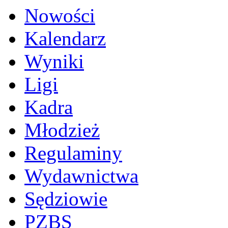
Nowości
Kalendarz
Wyniki
Ligi
Kadra
Młodzież
Regulaminy
Wydawnictwa
Sędziowie
PZBS