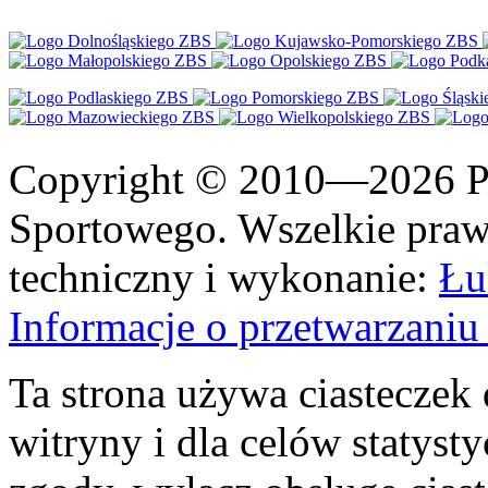
Copyright © 2010—2026 Po
Sportowego. Wszelkie prawa
techniczny i wykonanie:
Łu
Informacje o przetwarzan
Ta strona używa ciasteczek 
witryny i dla celów statysty