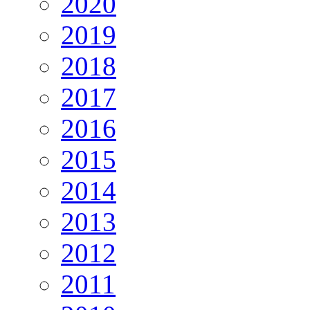
2020
2019
2018
2017
2016
2015
2014
2013
2012
2011