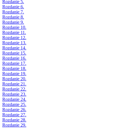
Rozdanie 5.
Rozdanie 6.
Rozdanie 7.
Rozdanie 8.
Rozdanie 9.
Rozdanie 10.
Rozdanie 11.
Rozdanie 12.
Rozdanie 13.
Rozdanie 14.
Rozdanie 15.
Rozdanie 16.
Rozdanie 17.
Rozdanie 18.
Rozdanie 19.
Rozdanie 20.
Rozdanie 21.
Rozdanie 22.
Rozdanie 23.
Rozdanie 24.
Rozdanie 25.
Rozdanie 26.
Rozdanie 27.
Rozdanie 28.
Rozdanie 29.