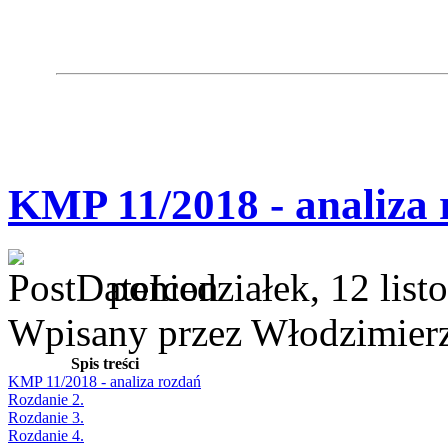
KMP 11/2018 - analiza 
poniedziałek, 12 lis
Wpisany przez Włodzimier
Spis treści
KMP 11/2018 - analiza rozdań
Rozdanie 2.
Rozdanie 3.
Rozdanie 4.