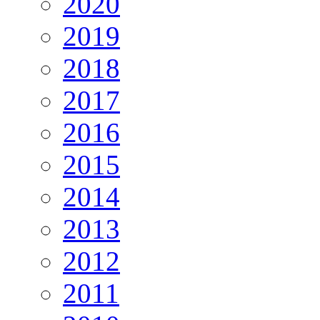
2020
2019
2018
2017
2016
2015
2014
2013
2012
2011