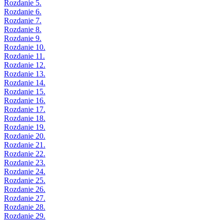
Rozdanie 5.
Rozdanie 6.
Rozdanie 7.
Rozdanie 8.
Rozdanie 9.
Rozdanie 10.
Rozdanie 11.
Rozdanie 12.
Rozdanie 13.
Rozdanie 14.
Rozdanie 15.
Rozdanie 16.
Rozdanie 17.
Rozdanie 18.
Rozdanie 19.
Rozdanie 20.
Rozdanie 21.
Rozdanie 22.
Rozdanie 23.
Rozdanie 24.
Rozdanie 25.
Rozdanie 26.
Rozdanie 27.
Rozdanie 28.
Rozdanie 29.