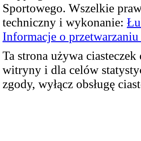
Sportowego. Wszelkie prawa
techniczny i wykonanie:
Łu
Informacje o przetwarzan
Ta strona używa ciasteczek 
witryny i dla celów statysty
zgody, wyłącz obsługę cias