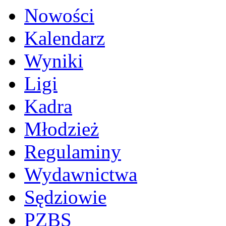
Nowości
Kalendarz
Wyniki
Ligi
Kadra
Młodzież
Regulaminy
Wydawnictwa
Sędziowie
PZBS