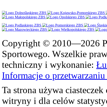
Copyright © 2010—2026 Po
Sportowego. Wszelkie prawa
techniczny i wykonanie:
Łu
Informacje o przetwarzan
Ta strona używa ciasteczek 
witryny i dla celów statysty