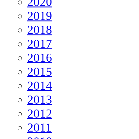
2020
2019
2018
2017
2016
2015
2014
2013
2012
2011