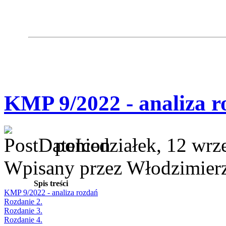
KMP 9/2022 - analiza r
poniedziałek, 12 wrz
Wpisany przez Włodzimier
Spis treści
KMP 9/2022 - analiza rozdań
Rozdanie 2.
Rozdanie 3.
Rozdanie 4.