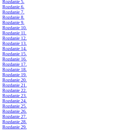
Rozdanie 5.
Rozdanie 6.
Rozdanie 7.
Rozdanie 8.
Rozdanie 9.
Rozdanie 10.
Rozdanie 11.
Rozdanie 12.
Rozdanie 13.
Rozdanie 14.
Rozdanie 15.
Rozdanie 16.
Rozdanie 17.
Rozdanie 18.
Rozdanie 19.
Rozdanie 20.
Rozdanie 21.
Rozdanie 22.
Rozdanie 23.
Rozdanie 24.
Rozdanie 25.
Rozdanie 26.
Rozdanie 27.
Rozdanie 28.
Rozdanie 29.