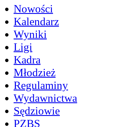
Nowości
Kalendarz
Wyniki
Ligi
Kadra
Młodzież
Regulaminy
Wydawnictwa
Sędziowie
PZBS