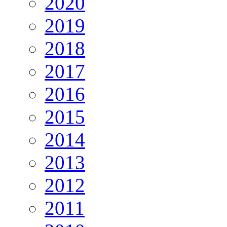
2020
2019
2018
2017
2016
2015
2014
2013
2012
2011