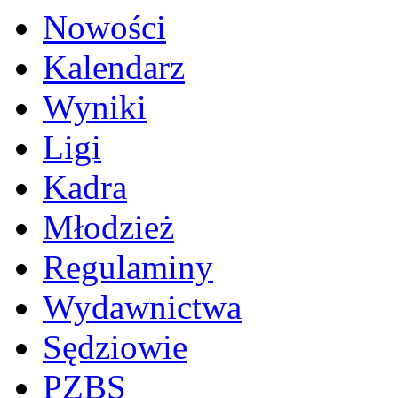
Nowości
Kalendarz
Wyniki
Ligi
Kadra
Młodzież
Regulaminy
Wydawnictwa
Sędziowie
PZBS