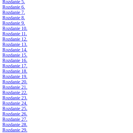
Rozdanie 5.
Rozdanie 6.
Rozdanie 7.
Rozdanie 8.
Rozdanie 9.
Rozdanie 10.
Rozdanie 11.
Rozdanie 12.
Rozdanie 13.
Rozdanie 14.
Rozdanie 15.
Rozdanie 16.
Rozdanie 17.
Rozdanie 18.
Rozdanie 19.
Rozdanie 20.
Rozdanie 21.
Rozdanie 22.
Rozdanie 23.
Rozdanie 24.
Rozdanie 25.
Rozdanie 26.
Rozdanie 27.
Rozdanie 28.
Rozdanie 29.