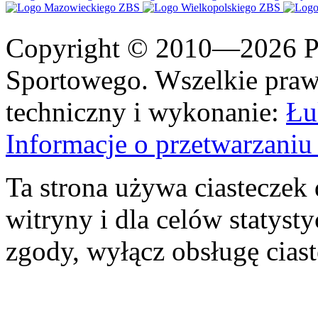
Copyright © 2010—2026 Po
Sportowego. Wszelkie prawa
techniczny i wykonanie:
Łu
Informacje o przetwarzan
Ta strona używa ciasteczek 
witryny i dla celów statysty
zgody, wyłącz obsługę cias