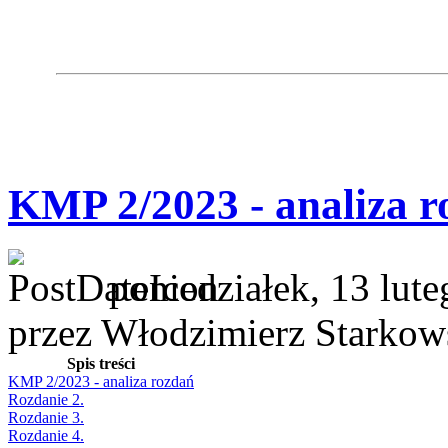
KMP 2/2023 - analiza r
poniedziałek, 13 lut
przez Włodzimierz Starkow
Spis treści
KMP 2/2023 - analiza rozdań
Rozdanie 2.
Rozdanie 3.
Rozdanie 4.