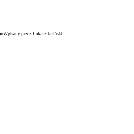
Wpisany przez Łukasz Jasiński