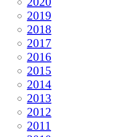
2020
2019
2018
2017
2016
2015
2014
2013
2012
2011