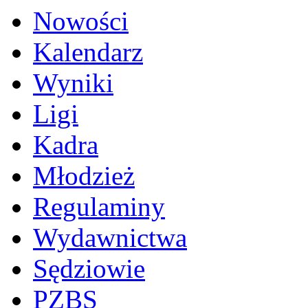
Nowości
Kalendarz
Wyniki
Ligi
Kadra
Młodzież
Regulaminy
Wydawnictwa
Sędziowie
PZBS