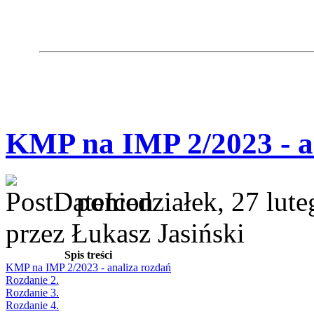
KMP na IMP 2/2023 - a
poniedziałek, 27 lut
przez Łukasz Jasiński
Spis treści
KMP na IMP 2/2023 - analiza rozdań
Rozdanie 2.
Rozdanie 3.
Rozdanie 4.