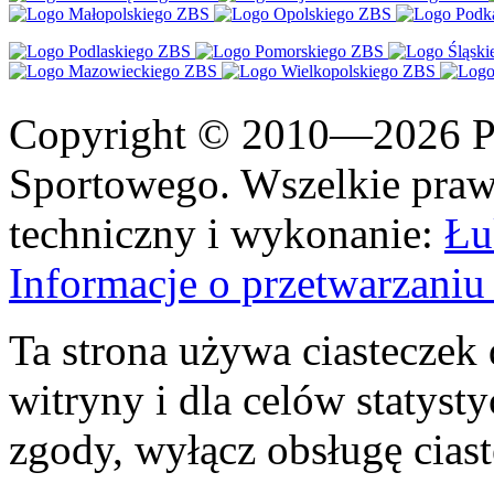
Copyright © 2010—2026 Po
Sportowego. Wszelkie prawa
techniczny i wykonanie:
Łu
Informacje o przetwarzan
Ta strona używa ciasteczek 
witryny i dla celów statysty
zgody, wyłącz obsługę cias