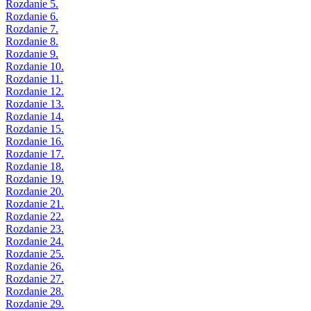
Rozdanie 5.
Rozdanie 6.
Rozdanie 7.
Rozdanie 8.
Rozdanie 9.
Rozdanie 10.
Rozdanie 11.
Rozdanie 12.
Rozdanie 13.
Rozdanie 14.
Rozdanie 15.
Rozdanie 16.
Rozdanie 17.
Rozdanie 18.
Rozdanie 19.
Rozdanie 20.
Rozdanie 21.
Rozdanie 22.
Rozdanie 23.
Rozdanie 24.
Rozdanie 25.
Rozdanie 26.
Rozdanie 27.
Rozdanie 28.
Rozdanie 29.