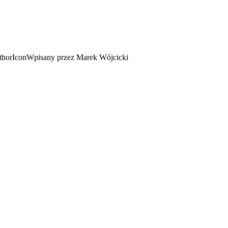
Wpisany przez Marek Wójcicki