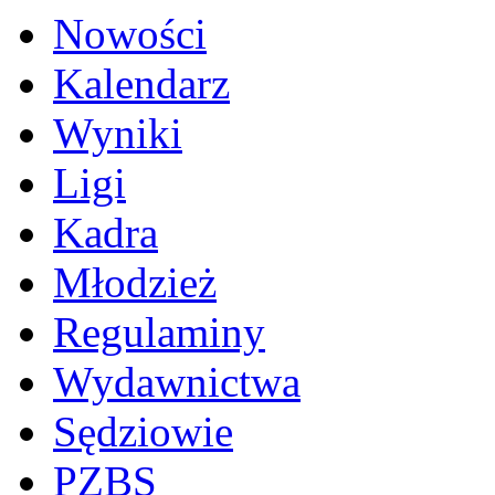
Nowości
Kalendarz
Wyniki
Ligi
Kadra
Młodzież
Regulaminy
Wydawnictwa
Sędziowie
PZBS