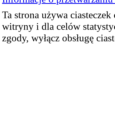
Ta strona używa ciasteczek 
witryny i dla celów statysty
zgody, wyłącz obsługę cias