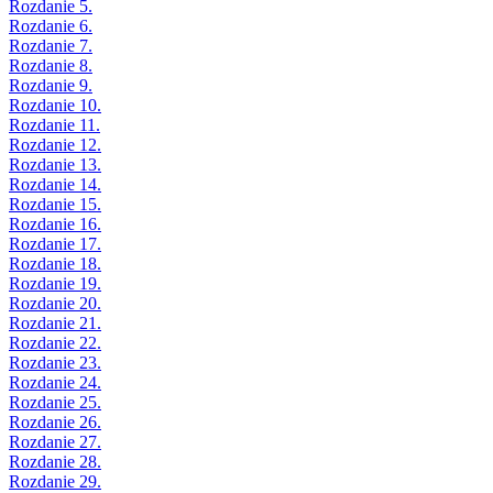
Rozdanie 5.
Rozdanie 6.
Rozdanie 7.
Rozdanie 8.
Rozdanie 9.
Rozdanie 10.
Rozdanie 11.
Rozdanie 12.
Rozdanie 13.
Rozdanie 14.
Rozdanie 15.
Rozdanie 16.
Rozdanie 17.
Rozdanie 18.
Rozdanie 19.
Rozdanie 20.
Rozdanie 21.
Rozdanie 22.
Rozdanie 23.
Rozdanie 24.
Rozdanie 25.
Rozdanie 26.
Rozdanie 27.
Rozdanie 28.
Rozdanie 29.