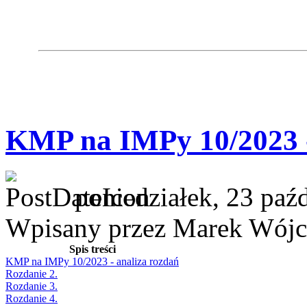
KMP na IMPy 10/2023 -
poniedziałek, 23 paź
Wpisany przez Marek Wójc
Spis treści
KMP na IMPy 10/2023 - analiza rozdań
Rozdanie 2.
Rozdanie 3.
Rozdanie 4.