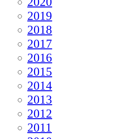
2020
2019
2018
2017
2016
2015
2014
2013
2012
2011