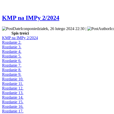
KMP na IMPy 2/2024
poniedziałek, 26 lutego 2024 22:30 |
Spis treści
KMP na IMPy 2/2024
Rozdanie 2.
Rozdanie 3.
Rozdanie 4.
Rozdanie 5.
Rozdanie 6.
Rozdanie 7.
Rozdanie 8.
Rozdanie 9.
Rozdanie 10.
Rozdanie 11.
Rozdanie 12.
Rozdanie 13.
Rozdanie 14.
Rozdanie 15.
Rozdanie 16.
Rozdanie 17.