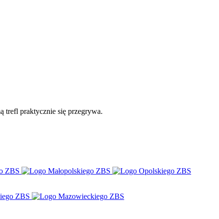
 trefl praktycznie się przegrywa.