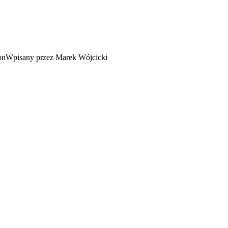
Wpisany przez Marek Wójcicki