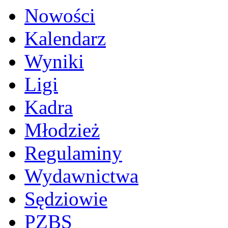
Nowości
Kalendarz
Wyniki
Ligi
Kadra
Młodzież
Regulaminy
Wydawnictwa
Sędziowie
PZBS