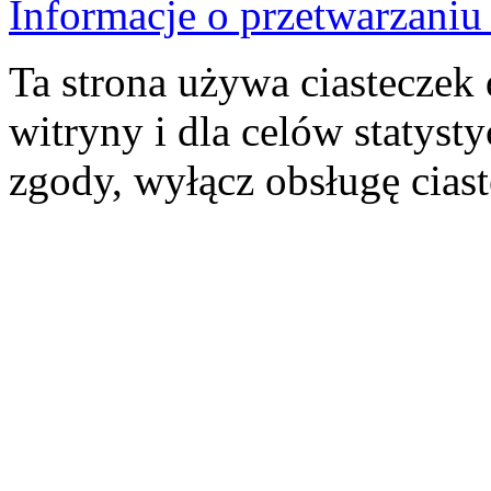
Informacje o przetwarzan
Ta strona używa ciasteczek 
witryny i dla celów statysty
zgody, wyłącz obsługę cias