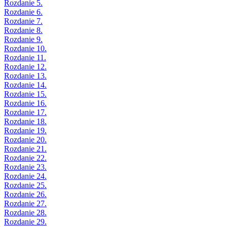
Rozdanie 5.
Rozdanie 6.
Rozdanie 7.
Rozdanie 8.
Rozdanie 9.
Rozdanie 10.
Rozdanie 11.
Rozdanie 12.
Rozdanie 13.
Rozdanie 14.
Rozdanie 15.
Rozdanie 16.
Rozdanie 17.
Rozdanie 18.
Rozdanie 19.
Rozdanie 20.
Rozdanie 21.
Rozdanie 22.
Rozdanie 23.
Rozdanie 24.
Rozdanie 25.
Rozdanie 26.
Rozdanie 27.
Rozdanie 28.
Rozdanie 29.