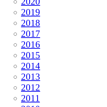
2020
2019
2018
2017
2016
2015
2014
2013
2012
2011