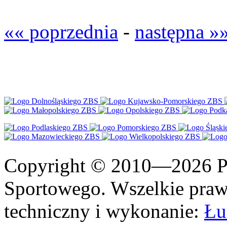
«« poprzednia
-
następna »
Copyright © 2010—2026 Po
Sportowego. Wszelkie prawa
techniczny i wykonanie:
Łu