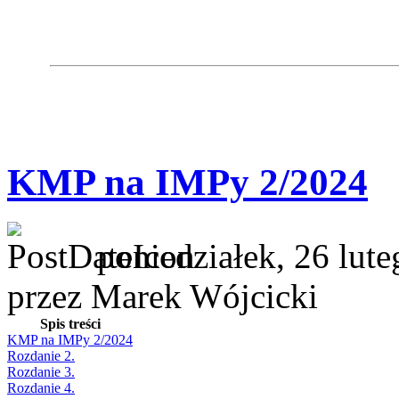
KMP na IMPy 2/2024
poniedziałek, 26 lut
przez Marek Wójcicki
Spis treści
KMP na IMPy 2/2024
Rozdanie 2.
Rozdanie 3.
Rozdanie 4.