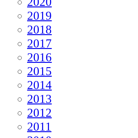
2020
2019
2018
2017
2016
2015
2014
2013
2012
2011