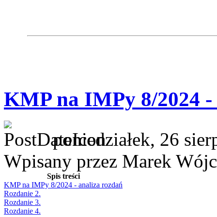
KMP na IMPy 8/2024 - 
poniedziałek, 26 sie
Wpisany przez Marek Wójc
Spis treści
KMP na IMPy 8/2024 - analiza rozdań
Rozdanie 2.
Rozdanie 3.
Rozdanie 4.