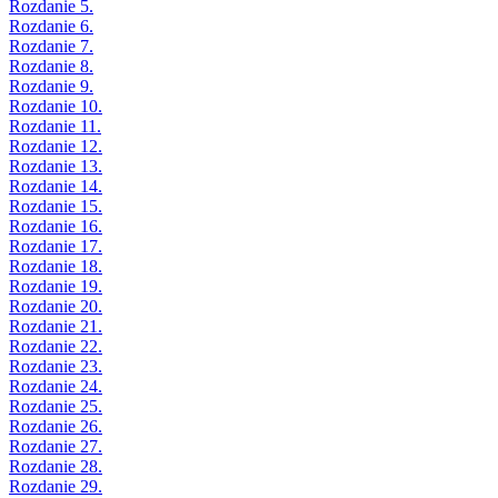
Rozdanie 5.
Rozdanie 6.
Rozdanie 7.
Rozdanie 8.
Rozdanie 9.
Rozdanie 10.
Rozdanie 11.
Rozdanie 12.
Rozdanie 13.
Rozdanie 14.
Rozdanie 15.
Rozdanie 16.
Rozdanie 17.
Rozdanie 18.
Rozdanie 19.
Rozdanie 20.
Rozdanie 21.
Rozdanie 22.
Rozdanie 23.
Rozdanie 24.
Rozdanie 25.
Rozdanie 26.
Rozdanie 27.
Rozdanie 28.
Rozdanie 29.