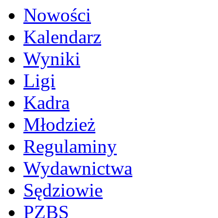
Nowości
Kalendarz
Wyniki
Ligi
Kadra
Młodzież
Regulaminy
Wydawnictwa
Sędziowie
PZBS