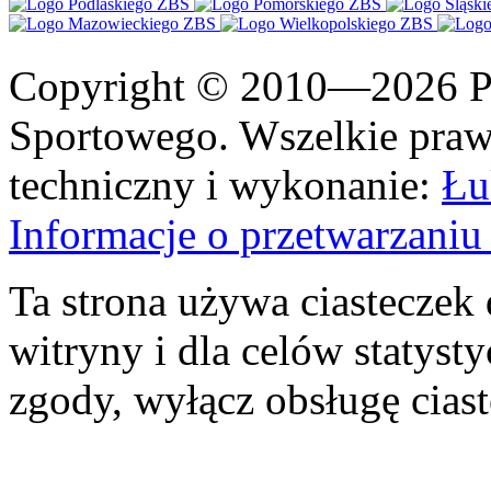
Copyright © 2010—2026 Po
Sportowego. Wszelkie prawa
techniczny i wykonanie:
Łu
Informacje o przetwarzan
Ta strona używa ciasteczek 
witryny i dla celów statysty
zgody, wyłącz obsługę cias