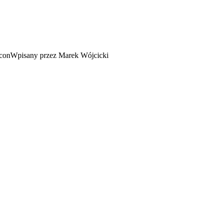
Wpisany przez Marek Wójcicki