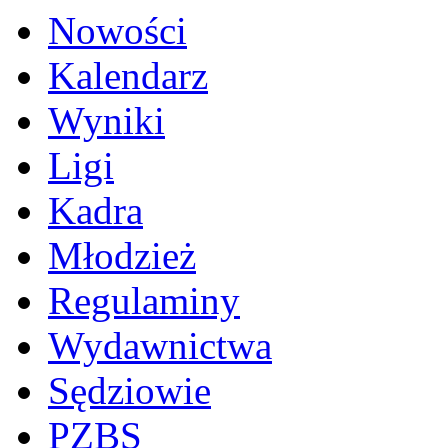
Nowości
Kalendarz
Wyniki
Ligi
Kadra
Młodzież
Regulaminy
Wydawnictwa
Sędziowie
PZBS