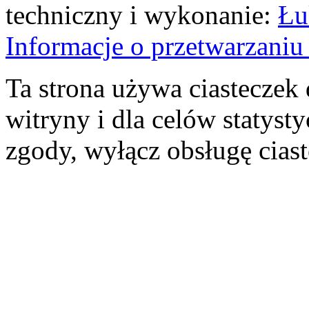
techniczny i wykonanie:
Łu
Informacje o przetwarzan
Ta strona używa ciasteczek 
witryny i dla celów statysty
zgody, wyłącz obsługę cias