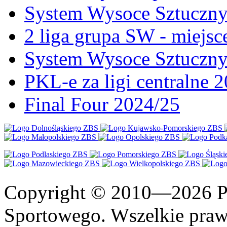
System Wysoce Sztuczny 
2 liga grupa SW - miejs
System Wysoce Sztuczny
PKL-e za ligi centralne 
Final Four 2024/25
Copyright © 2010—2026 Po
Sportowego. Wszelkie prawa