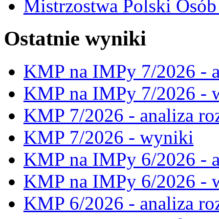
Mistrzostwa Polski Osó
Ostatnie wyniki
KMP na IMPy 7/2026 - a
KMP na IMPy 7/2026 - 
KMP 7/2026 - analiza ro
KMP 7/2026 - wyniki
KMP na IMPy 6/2026 - a
KMP na IMPy 6/2026 - 
KMP 6/2026 - analiza ro