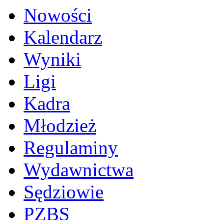
Nowości
Kalendarz
Wyniki
Ligi
Kadra
Młodzież
Regulaminy
Wydawnictwa
Sędziowie
PZBS