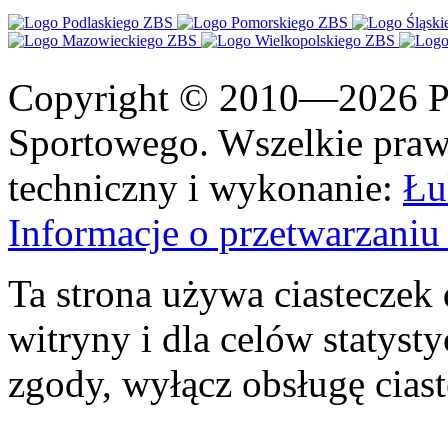
Copyright © 2010—2026 Po
Sportowego. Wszelkie prawa
techniczny i wykonanie:
Łu
Informacje o przetwarzan
Ta strona używa ciasteczek 
witryny i dla celów statysty
zgody, wyłącz obsługę cias