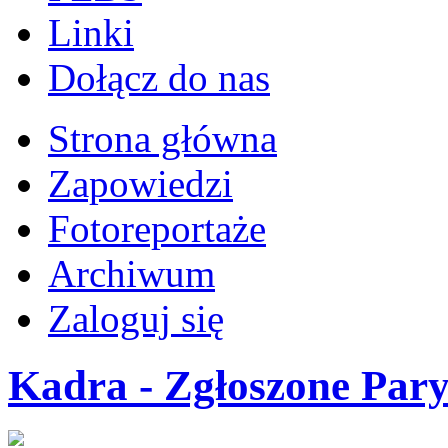
Linki
Dołącz do nas
Strona główna
Zapowiedzi
Fotoreportaże
Archiwum
Zaloguj się
Kadra - Zgłoszone Par