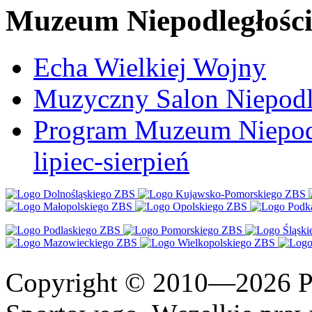
Muzeum Niepodległośc
Echa Wielkiej Wojny
Muzyczny Salon Niepodl
Program Muzeum Niepodle
lipiec-sierpień
Copyright © 2010—2026 Po