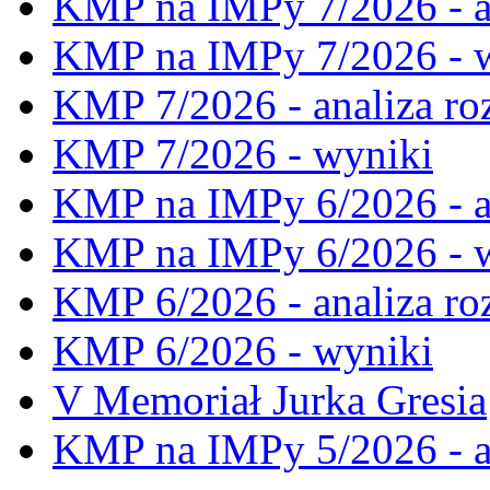
KMP na IMPy 7/2026 - a
KMP na IMPy 7/2026 - 
KMP 7/2026 - analiza ro
KMP 7/2026 - wyniki
KMP na IMPy 6/2026 - a
KMP na IMPy 6/2026 - 
KMP 6/2026 - analiza ro
KMP 6/2026 - wyniki
V Memoriał Jurka Gresia
KMP na IMPy 5/2026 - a