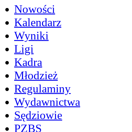
Nowości
Kalendarz
Wyniki
Ligi
Kadra
Młodzież
Regulaminy
Wydawnictwa
Sędziowie
PZBS