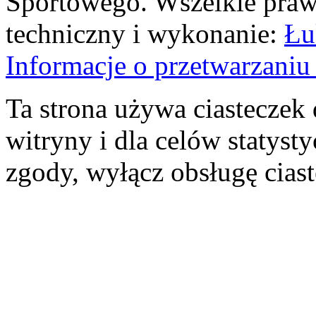
Sportowego. Wszelkie prawa
techniczny i wykonanie:
Łu
Informacje o przetwarzan
Ta strona używa ciasteczek 
witryny i dla celów statysty
zgody, wyłącz obsługę cias