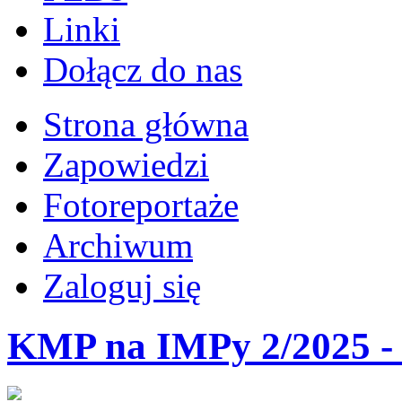
Linki
Dołącz do nas
Strona główna
Zapowiedzi
Fotoreportaże
Archiwum
Zaloguj się
KMP na IMPy 2/2025 - 