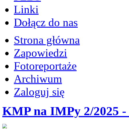
Linki
Dołącz do nas
Strona główna
Zapowiedzi
Fotoreportaże
Archiwum
Zaloguj się
KMP na IMPy 2/2025 - 