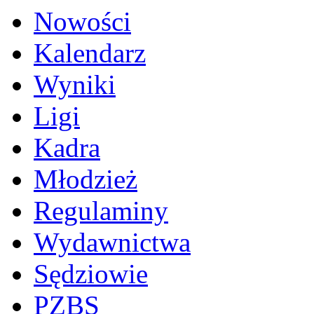
Nowości
Kalendarz
Wyniki
Ligi
Kadra
Młodzież
Regulaminy
Wydawnictwa
Sędziowie
PZBS