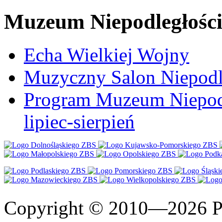
Muzeum Niepodległośc
Echa Wielkiej Wojny
Muzyczny Salon Niepodl
Program Muzeum Niepodle
lipiec-sierpień
Copyright © 2010—2026 Po