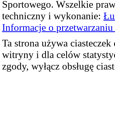
Sportowego. Wszelkie prawa
techniczny i wykonanie:
Łu
Informacje o przetwarzan
Ta strona używa ciasteczek 
witryny i dla celów statysty
zgody, wyłącz obsługę cias