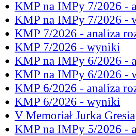
KMP na IMPy 7/2026 - a
KMP na IMPy 7/2026 - 
KMP 7/2026 - analiza ro
KMP 7/2026 - wyniki
KMP na IMPy 6/2026 - a
KMP na IMPy 6/2026 - 
KMP 6/2026 - analiza ro
KMP 6/2026 - wyniki
V Memoriał Jurka Gresia
KMP na IMPy 5/2026 - a