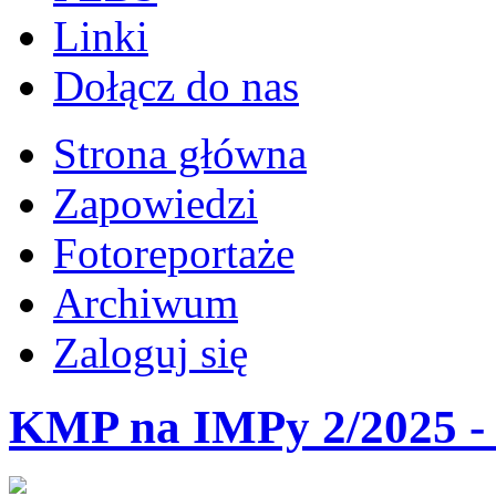
Linki
Dołącz do nas
Strona główna
Zapowiedzi
Fotoreportaże
Archiwum
Zaloguj się
KMP na IMPy 2/2025 - 