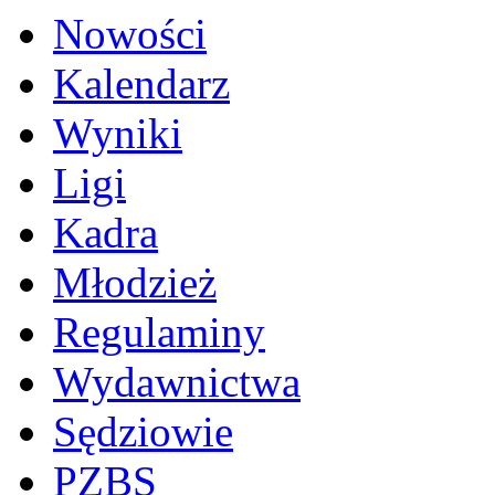
Nowości
Kalendarz
Wyniki
Ligi
Kadra
Młodzież
Regulaminy
Wydawnictwa
Sędziowie
PZBS