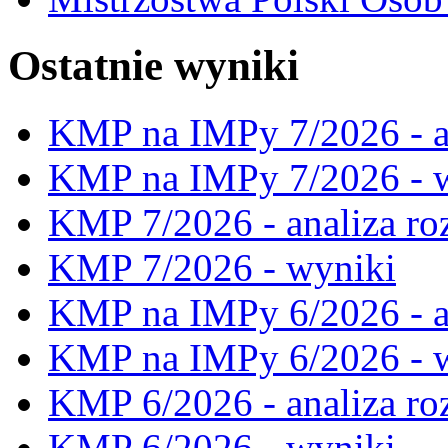
Ostatnie wyniki
KMP na IMPy 7/2026 - a
KMP na IMPy 7/2026 - 
KMP 7/2026 - analiza ro
KMP 7/2026 - wyniki
KMP na IMPy 6/2026 - a
KMP na IMPy 6/2026 - 
KMP 6/2026 - analiza ro
KMP 6/2026 - wyniki