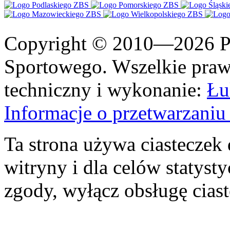
Copyright © 2010—2026 Po
Sportowego. Wszelkie prawa
techniczny i wykonanie:
Łu
Informacje o przetwarzan
Ta strona używa ciasteczek 
witryny i dla celów statysty
zgody, wyłącz obsługę cias