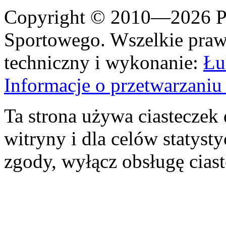
Copyright © 2010—2026 Po
Sportowego. Wszelkie prawa
techniczny i wykonanie:
Łu
Informacje o przetwarzan
Ta strona używa ciasteczek 
witryny i dla celów statysty
zgody, wyłącz obsługę cias