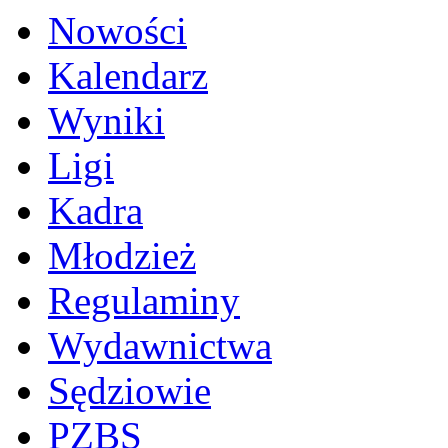
Nowości
Kalendarz
Wyniki
Ligi
Kadra
Młodzież
Regulaminy
Wydawnictwa
Sędziowie
PZBS