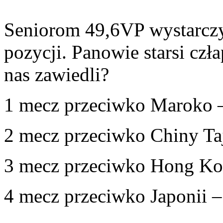
Seniorom 49,6VP wystarczy
pozycji. Panowie starsi czł
nas zawiedli?
1 mecz przeciwko Maroko 
2 mecz przeciwko Chiny Ta
3 mecz przeciwko Hong Ko
4 mecz przeciwko Japonii 