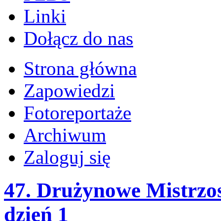
Linki
Dołącz do nas
Strona główna
Zapowiedzi
Fotoreportaże
Archiwum
Zaloguj się
47. Drużynowe Mistrzo
dzień 1