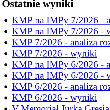
Ostatnie wyniki
KMP na IMPy 7/2026 - a
KMP na IMPy 7/2026 - 
KMP 7/2026 - analiza ro
KMP 7/2026 - wyniki
KMP na IMPy 6/2026 - a
KMP na IMPy 6/2026 - 
KMP 6/2026 - analiza ro
KMP 6/2026 - wyniki
V Memoriał Jurka Gresia