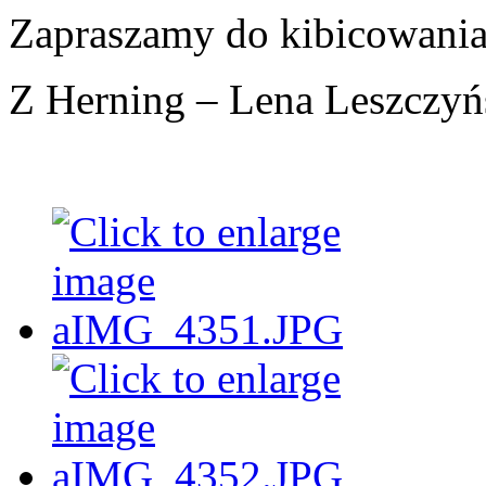
Zapraszamy do kibicowania
Z Herning – Lena Leszczyń