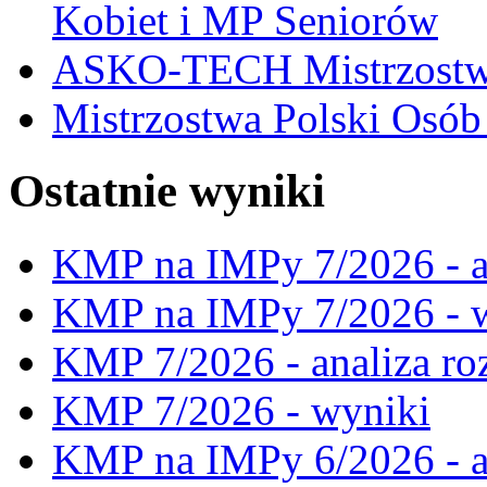
Kobiet i MP Seniorów
ASKO-TECH Mistrzostwa
Mistrzostwa Polski Osó
Ostatnie wyniki
KMP na IMPy 7/2026 - a
KMP na IMPy 7/2026 - 
KMP 7/2026 - analiza ro
KMP 7/2026 - wyniki
KMP na IMPy 6/2026 - a