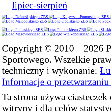
lipiec-sierpień
Copyright © 2010—2026 Po
Sportowego. Wszelkie prawa
techniczny i wykonanie:
Łu
Informacje o przetwarzan
Ta strona używa ciasteczek 
witryny i dla celów statysty