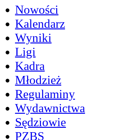
Nowości
Kalendarz
Wyniki
Ligi
Kadra
Młodzież
Regulaminy
Wydawnictwa
Sędziowie
PZBS