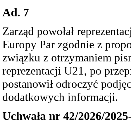
Ad. 7
Zarząd powołał reprezentac
Europy Par zgodnie z prop
związku z otrzymaniem pis
reprezentacji U21, po prze
postanowił odroczyć podjęc
dodatkowych informacji.
Uchwała nr 42/2026/2025