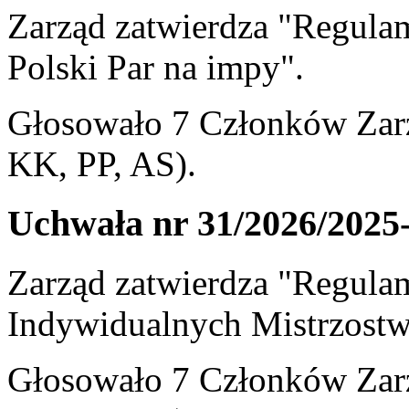
Zarząd zatwierdza "Regula
Polski Par na impy".
Głosowało 7 Członków Zarz
KK, PP, AS).
Uchwała nr 31/2026/2025
Zarząd zatwierdza "Regula
Indywidualnych Mistrzostw
Głosowało 7 Członków Zarz