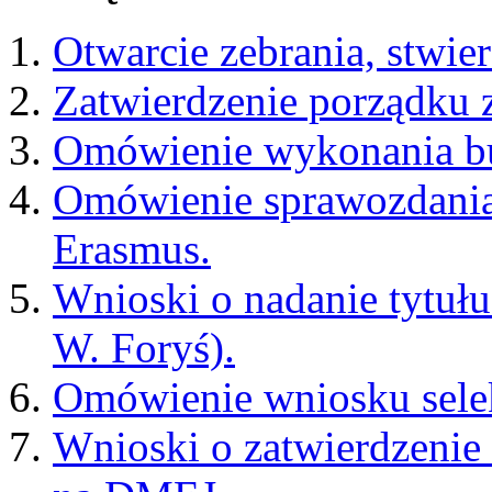
Otwarcie zebrania, stwie
Zatwierdzenie porządku z
Omówienie wykonania bu
Omówienie sprawozdania
Erasmus.
Wnioski o nadanie tytułu 
W. Foryś).
Omówienie wniosku sele
Wnioski o zatwierdzenie 