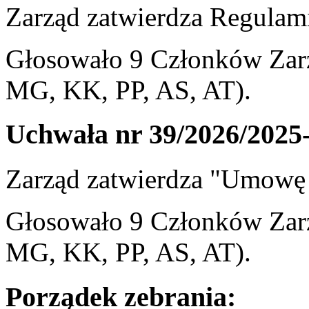
Zarząd zatwierdza Regulam
Głosowało 9 Członków Zarz
MG, KK, PP, AS, AT).
Uchwała nr 39/2026/2025
Zarząd zatwierdza "Umow
Głosowało 9 Członków Zarz
MG, KK, PP, AS, AT).
Porządek zebrania: