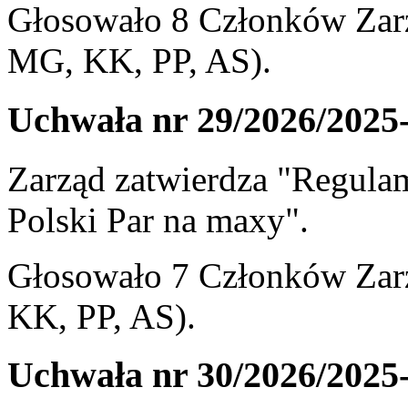
Głosowało 8 Członków Zarz
MG, KK, PP, AS).
Uchwała nr 29/2026/2025
Zarząd zatwierdza "Regula
Polski Par na maxy".
Głosowało 7 Członków Zarz
KK, PP, AS).
Uchwała nr 30/2026/2025