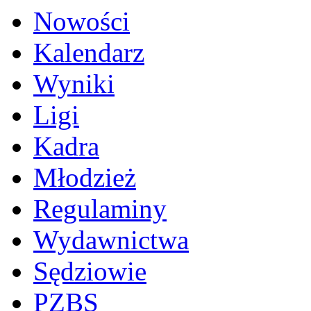
Nowości
Kalendarz
Wyniki
Ligi
Kadra
Młodzież
Regulaminy
Wydawnictwa
Sędziowie
PZBS