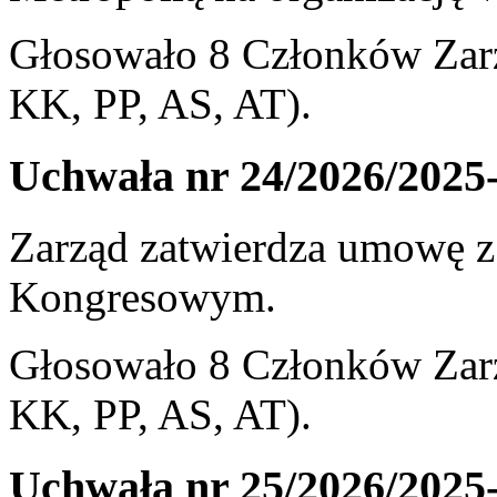
Głosowało 8 Członków Zarz
KK, PP, AS, AT).
Uchwała nr 24/2026/2025
Zarząd zatwierdza umowę
Kongresowym.
Głosowało 8 Członków Zarz
KK, PP, AS, AT).
Uchwała nr 25/2026/2025