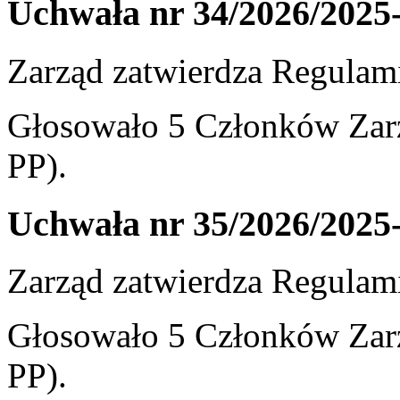
Uchwała nr 34/2026/2025
Zarząd zatwierdza Regula
Głosowało 5 Członków Zarz
PP).
Uchwała nr 35/2026/2025
Zarząd zatwierdza Regulam
Głosowało 5 Członków Zarz
PP).