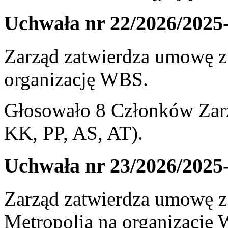
Uchwała nr 22/2026/2025
Zarząd zatwierdza umowę z
organizację WBS.
Głosowało 8 Członków Zarz
KK, PP, AS, AT).
Uchwała nr 23/2026/2025
Zarząd zatwierdza umowę z
Metropolią na organizację