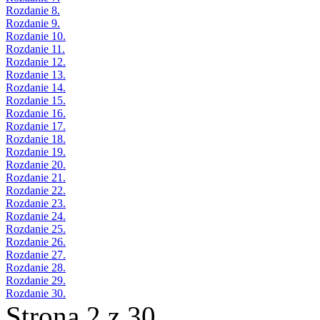
Rozdanie 8.
Rozdanie 9.
Rozdanie 10.
Rozdanie 11.
Rozdanie 12.
Rozdanie 13.
Rozdanie 14.
Rozdanie 15.
Rozdanie 16.
Rozdanie 17.
Rozdanie 18.
Rozdanie 19.
Rozdanie 20.
Rozdanie 21.
Rozdanie 22.
Rozdanie 23.
Rozdanie 24.
Rozdanie 25.
Rozdanie 26.
Rozdanie 27.
Rozdanie 28.
Rozdanie 29.
Rozdanie 30.
Strona 2 z 30