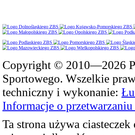
Copyright © 2010—2026 Po
Sportowego. Wszelkie prawa
techniczny i wykonanie:
Łu
Informacje o przetwarzan
Ta strona używa ciasteczek 