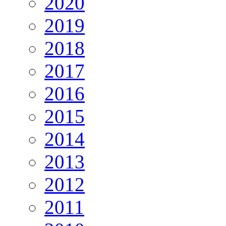
2020
2019
2018
2017
2016
2015
2014
2013
2012
2011