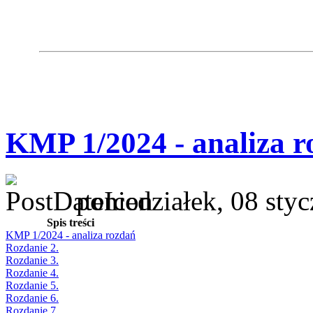
KMP 1/2024 - analiza r
poniedziałek, 08 sty
Spis treści
KMP 1/2024 - analiza rozdań
Rozdanie 2.
Rozdanie 3.
Rozdanie 4.
Rozdanie 5.
Rozdanie 6.
Rozdanie 7.