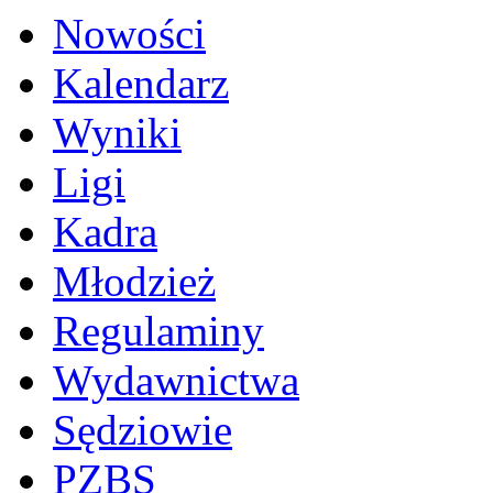
Nowości
Kalendarz
Wyniki
Ligi
Kadra
Młodzież
Regulaminy
Wydawnictwa
Sędziowie
PZBS