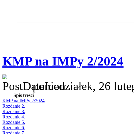
KMP na IMPy 2/2024
poniedziałek, 26 lut
Spis treści
KMP na IMPy 2/2024
Rozdanie 2.
Rozdanie 3.
Rozdanie 4.
Rozdanie 5.
Rozdanie 6.
Rozdanie 7.