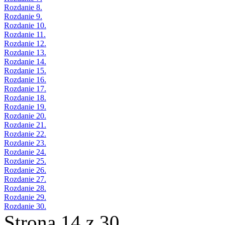
Rozdanie 8.
Rozdanie 9.
Rozdanie 10.
Rozdanie 11.
Rozdanie 12.
Rozdanie 13.
Rozdanie 14.
Rozdanie 15.
Rozdanie 16.
Rozdanie 17.
Rozdanie 18.
Rozdanie 19.
Rozdanie 20.
Rozdanie 21.
Rozdanie 22.
Rozdanie 23.
Rozdanie 24.
Rozdanie 25.
Rozdanie 26.
Rozdanie 27.
Rozdanie 28.
Rozdanie 29.
Rozdanie 30.
Strona 14 z 30