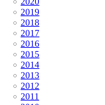
2020
2019
2018
2017
2016
2015
2014
2013
2012
2011