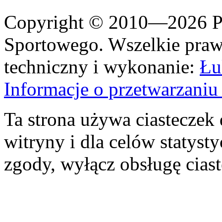
Copyright © 2010—2026 Po
Sportowego. Wszelkie prawa
techniczny i wykonanie:
Łu
Informacje o przetwarzan
Ta strona używa ciasteczek 
witryny i dla celów statysty
zgody, wyłącz obsługę cias