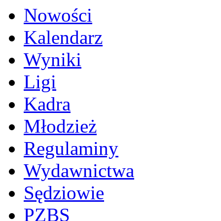
Nowości
Kalendarz
Wyniki
Ligi
Kadra
Młodzież
Regulaminy
Wydawnictwa
Sędziowie
PZBS