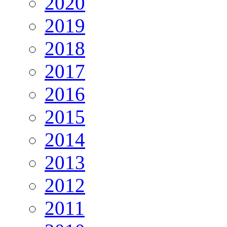
2020
2019
2018
2017
2016
2015
2014
2013
2012
2011