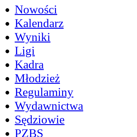
Nowości
Kalendarz
Wyniki
Ligi
Kadra
Młodzież
Regulaminy
Wydawnictwa
Sędziowie
PZBS