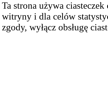
Ta strona używa ciasteczek 
witryny i dla celów statysty
zgody, wyłącz obsługę cias