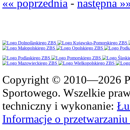
«« poprzednia
-
następna »
Copyright © 2010—2026 Po
Sportowego. Wszelkie prawa
techniczny i wykonanie:
Łu
Informacje o przetwarzan