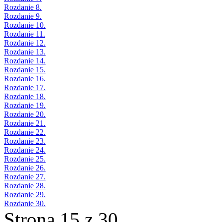
Rozdanie 8.
Rozdanie 9.
Rozdanie 10.
Rozdanie 11.
Rozdanie 12.
Rozdanie 13.
Rozdanie 14.
Rozdanie 15.
Rozdanie 16.
Rozdanie 17.
Rozdanie 18.
Rozdanie 19.
Rozdanie 20.
Rozdanie 21.
Rozdanie 22.
Rozdanie 23.
Rozdanie 24.
Rozdanie 25.
Rozdanie 26.
Rozdanie 27.
Rozdanie 28.
Rozdanie 29.
Rozdanie 30.
Strona 15 z 30