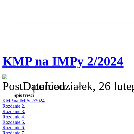
KMP na IMPy 2/2024
poniedziałek, 26 lut
Spis treści
KMP na IMPy 2/2024
Rozdanie 2.
Rozdanie 3.
Rozdanie 4.
Rozdanie 5.
Rozdanie 6.
Rozdanie 7.