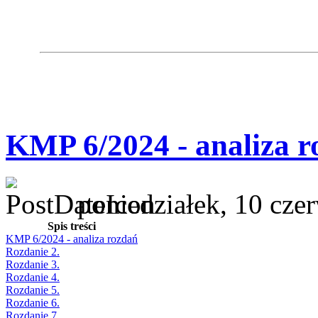
KMP 6/2024 - analiza r
poniedziałek, 10 cze
Spis treści
KMP 6/2024 - analiza rozdań
Rozdanie 2.
Rozdanie 3.
Rozdanie 4.
Rozdanie 5.
Rozdanie 6.
Rozdanie 7.