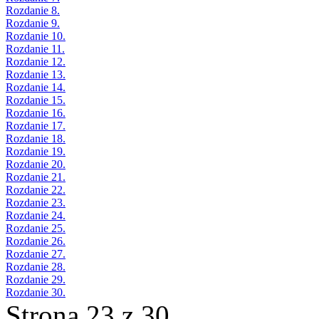
Rozdanie 8.
Rozdanie 9.
Rozdanie 10.
Rozdanie 11.
Rozdanie 12.
Rozdanie 13.
Rozdanie 14.
Rozdanie 15.
Rozdanie 16.
Rozdanie 17.
Rozdanie 18.
Rozdanie 19.
Rozdanie 20.
Rozdanie 21.
Rozdanie 22.
Rozdanie 23.
Rozdanie 24.
Rozdanie 25.
Rozdanie 26.
Rozdanie 27.
Rozdanie 28.
Rozdanie 29.
Rozdanie 30.
Strona 23 z 30