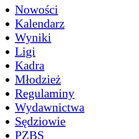
Nowości
Kalendarz
Wyniki
Ligi
Kadra
Młodzież
Regulaminy
Wydawnictwa
Sędziowie
PZBS