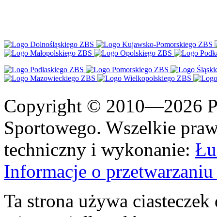
Copyright © 2010—2026 Po
Sportowego. Wszelkie prawa
techniczny i wykonanie:
Łu
Informacje o przetwarzan
Ta strona używa ciasteczek 