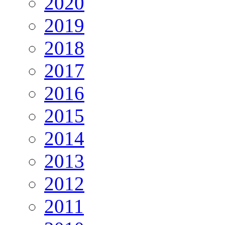
2020
2019
2018
2017
2016
2015
2014
2013
2012
2011