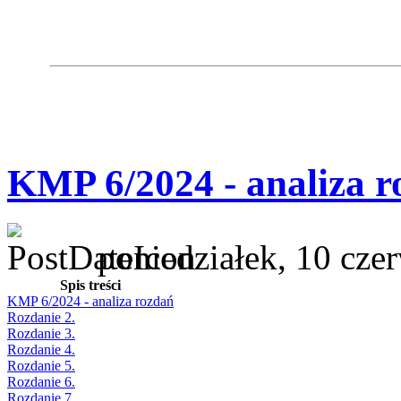
KMP 6/2024 - analiza r
poniedziałek, 10 cze
Spis treści
KMP 6/2024 - analiza rozdań
Rozdanie 2.
Rozdanie 3.
Rozdanie 4.
Rozdanie 5.
Rozdanie 6.
Rozdanie 7.