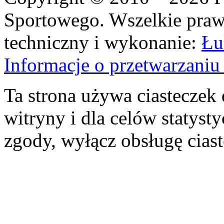
Sportowego. Wszelkie prawa
techniczny i wykonanie:
Łu
Informacje o przetwarzan
Ta strona używa ciasteczek 
witryny i dla celów statysty
zgody, wyłącz obsługę cias