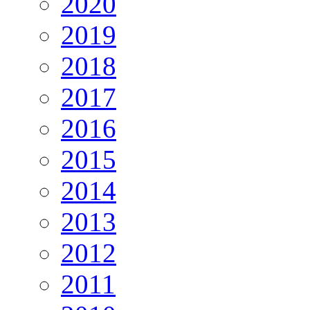
2020
2019
2018
2017
2016
2015
2014
2013
2012
2011