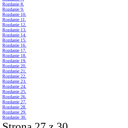
Rozdanie 8.
Rozdanie 9.
Rozdanie 10.
Rozdanie 11.
Rozdanie 12.
Rozdanie 13.
Rozdanie 14.
Rozdanie 15.
Rozdanie 16.
Rozdanie 17.
Rozdanie 18.
Rozdanie 19.
Rozdanie 20.
Rozdanie 21.
Rozdanie 22.
Rozdanie 23.
Rozdanie 24.
Rozdanie 25.
Rozdanie 26.
Rozdanie 27.
Rozdanie 28.
Rozdanie 29.
Rozdanie 30.
Strona 27 z 30