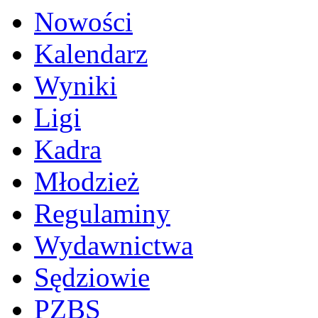
Nowości
Kalendarz
Wyniki
Ligi
Kadra
Młodzież
Regulaminy
Wydawnictwa
Sędziowie
PZBS