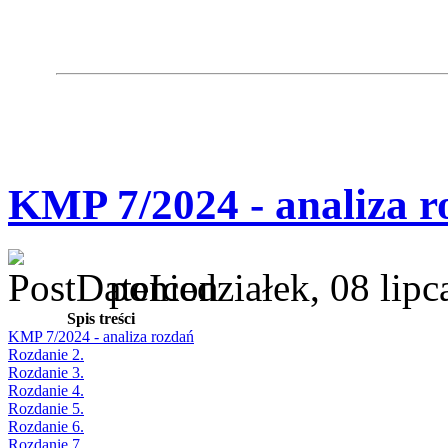
KMP 7/2024 - analiza r
poniedziałek, 08 lip
Spis treści
KMP 7/2024 - analiza rozdań
Rozdanie 2.
Rozdanie 3.
Rozdanie 4.
Rozdanie 5.
Rozdanie 6.
Rozdanie 7.