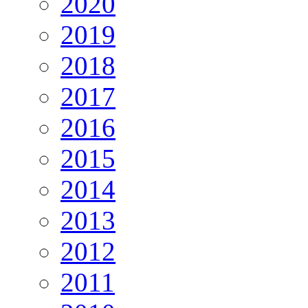
2020
2019
2018
2017
2016
2015
2014
2013
2012
2011