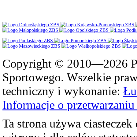
Copyright © 2010—2026 Po
Sportowego. Wszelkie prawa
techniczny i wykonanie:
Łu
Informacje o przetwarzan
Ta strona używa ciasteczek 