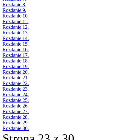
Rozdanie 8.
Rozdanie 9.
Rozdanie 10.
Rozdanie 11.
Rozdanie 12.
Rozdanie 13.
Rozdanie 14.
Rozdanie 15.
Rozdanie 16.
Rozdanie 17.
Rozdanie 18.
Rozdanie 19.
Rozdanie 20.
Rozdanie 21.
Rozdanie 22.
Rozdanie 23.
Rozdanie 24.
Rozdanie 25.
Rozdanie 26.
Rozdanie 27.
Rozdanie 28.
Rozdanie 29.
Rozdanie 30.
Strona 23 z 30