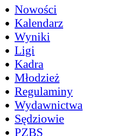
Nowości
Kalendarz
Wyniki
Ligi
Kadra
Młodzież
Regulaminy
Wydawnictwa
Sędziowie
PZBS