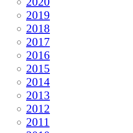
2020
2019
2018
2017
2016
2015
2014
2013
2012
2011