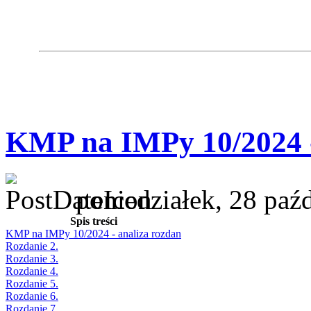
KMP na IMPy 10/2024 -
poniedziałek, 28 paź
Spis treści
KMP na IMPy 10/2024 - analiza rozdan
Rozdanie 2.
Rozdanie 3.
Rozdanie 4.
Rozdanie 5.
Rozdanie 6.
Rozdanie 7.