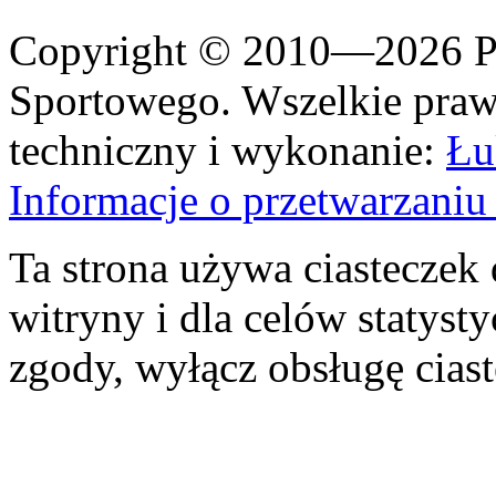
Copyright © 2010—2026 Po
Sportowego. Wszelkie prawa
techniczny i wykonanie:
Łu
Informacje o przetwarzan
Ta strona używa ciasteczek 
witryny i dla celów statysty
zgody, wyłącz obsługę cias