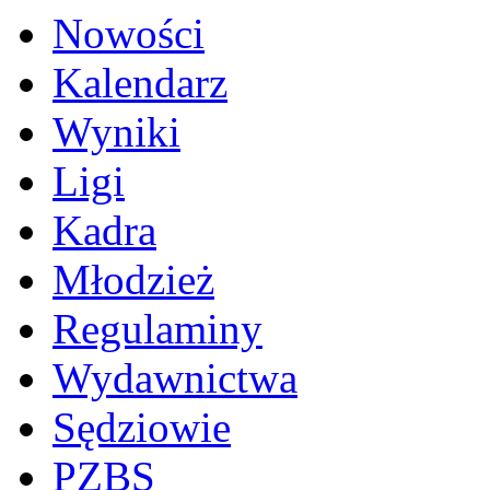
Nowości
Kalendarz
Wyniki
Ligi
Kadra
Młodzież
Regulaminy
Wydawnictwa
Sędziowie
PZBS