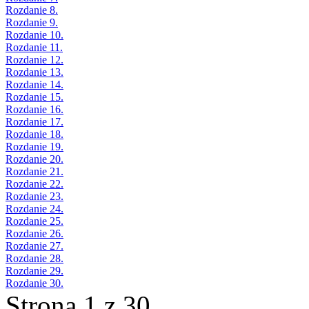
Rozdanie 8.
Rozdanie 9.
Rozdanie 10.
Rozdanie 11.
Rozdanie 12.
Rozdanie 13.
Rozdanie 14.
Rozdanie 15.
Rozdanie 16.
Rozdanie 17.
Rozdanie 18.
Rozdanie 19.
Rozdanie 20.
Rozdanie 21.
Rozdanie 22.
Rozdanie 23.
Rozdanie 24.
Rozdanie 25.
Rozdanie 26.
Rozdanie 27.
Rozdanie 28.
Rozdanie 29.
Rozdanie 30.
Strona 1 z 30