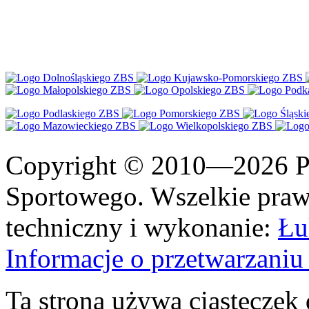
Copyright © 2010—2026 Po
Sportowego. Wszelkie prawa
techniczny i wykonanie:
Łu
Informacje o przetwarzan
Ta strona używa ciasteczek 