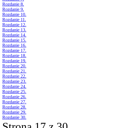
Rozdanie 8.
Rozdanie 9.
Rozdanie 10.
Rozdanie 11.
Rozdanie 12.
Rozdanie 13.
Rozdanie 14.
Rozdanie 15.
Rozdanie 16.
Rozdanie 17.
Rozdanie 18.
Rozdanie 19.
Rozdanie 20.
Rozdanie 21.
Rozdanie 22.
Rozdanie 23.
Rozdanie 24.
Rozdanie 25.
Rozdanie 26.
Rozdanie 27.
Rozdanie 28.
Rozdanie 29.
Rozdanie 30.
Strona 17 z 30