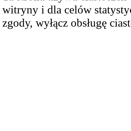
witryny i dla celów statysty
zgody, wyłącz obsługę cias