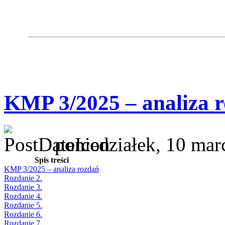
KMP 3/2025 – analiza 
poniedziałek, 10 mar
Spis treści
KMP 3/2025 – analiza rozdań
Rozdanie 2.
Rozdanie 3.
Rozdanie 4.
Rozdanie 5.
Rozdanie 6.
Rozdanie 7.