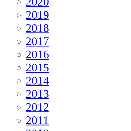
2020
2019
2018
2017
2016
2015
2014
2013
2012
2011