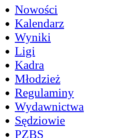
Nowości
Kalendarz
Wyniki
Ligi
Kadra
Młodzież
Regulaminy
Wydawnictwa
Sędziowie
PZBS