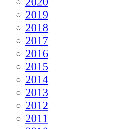
2020
2019
2018
2017
2016
2015
2014
2013
2012
2011