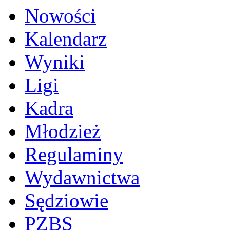
Nowości
Kalendarz
Wyniki
Ligi
Kadra
Młodzież
Regulaminy
Wydawnictwa
Sędziowie
PZBS