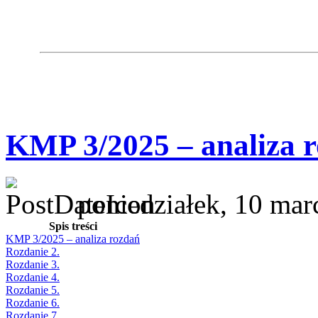
KMP 3/2025 – analiza 
poniedziałek, 10 mar
Spis treści
KMP 3/2025 – analiza rozdań
Rozdanie 2.
Rozdanie 3.
Rozdanie 4.
Rozdanie 5.
Rozdanie 6.
Rozdanie 7.