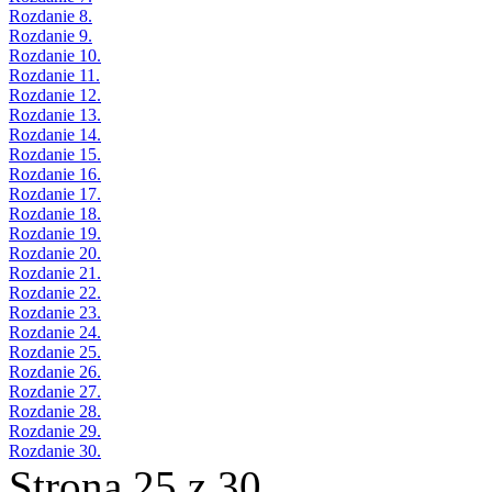
Rozdanie 8.
Rozdanie 9.
Rozdanie 10.
Rozdanie 11.
Rozdanie 12.
Rozdanie 13.
Rozdanie 14.
Rozdanie 15.
Rozdanie 16.
Rozdanie 17.
Rozdanie 18.
Rozdanie 19.
Rozdanie 20.
Rozdanie 21.
Rozdanie 22.
Rozdanie 23.
Rozdanie 24.
Rozdanie 25.
Rozdanie 26.
Rozdanie 27.
Rozdanie 28.
Rozdanie 29.
Rozdanie 30.
Strona 25 z 30