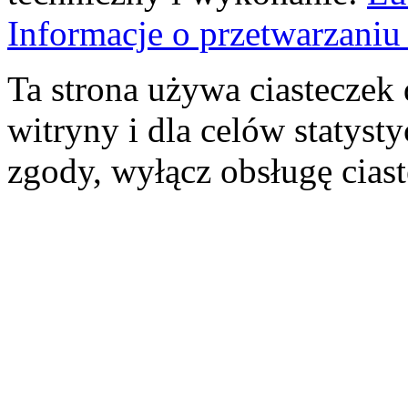
Informacje o przetwarzan
Ta strona używa ciasteczek 
witryny i dla celów statysty
zgody, wyłącz obsługę cias